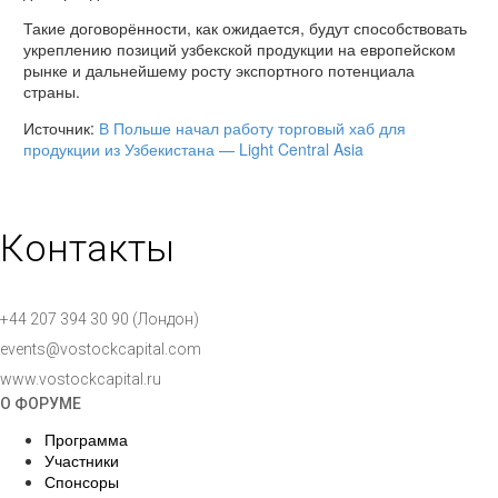
Такие договорённости, как ожидается, будут способствовать
укреплению позиций узбекской продукции на европейском
рынке и дальнейшему росту экспортного потенциала
страны.
Источник:
В Польше начал работу торговый хаб для
продукции из Узбекистана — Light Central Asia
Контакты
+44 207 394 30 90 (Лондон)
events@vostockcapital.com
www.vostockcapital.ru
О ФОРУМЕ
Программа
Участники
Спонсоры