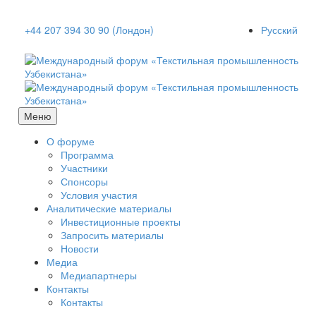
+44 207 394 30 90 (Лондон)
Русский
Меню
О форуме
Программа
Участники
Спонсоры
Условия участия
Аналитические материалы
Инвестиционные проекты
Запросить материалы
Новости
Медиа
Медиапартнеры
Контакты
Контакты