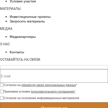
Условия участия
МАТЕРИАЛЫ
Инвестиционные проекты
Запросить материалы
МЕДИА
Медиапартнеры
О НАС
Контакты
ОСТАВАЙТЕСЬ НА СВЯЗИ
Согласен на
обработку своих персональных данных
*
Принимаю условия
пользовательского соглашения*
Согласие на получение информационных материалов