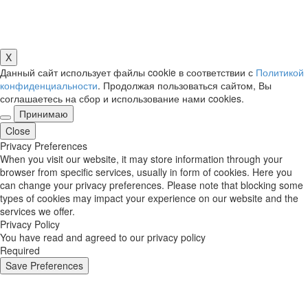
X
Данный сайт использует файлы cookie в соответствии с
Политикой
конфиденциальности
. Продолжая пользоваться сайтом, Вы
соглашаетесь на сбор и использование нами cookies.
Принимаю
Close
Privacy Preferences
When you visit our website, it may store information through your
browser from specific services, usually in form of cookies. Here you
can change your privacy preferences. Please note that blocking some
types of cookies may impact your experience on our website and the
services we offer.
Privacy Policy
You have read and agreed to our privacy policy
Required
Save Preferences