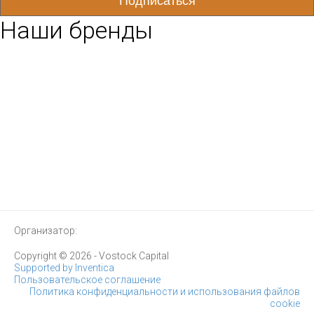
Наши бренды
Организатор:
Copyright © 2026 - Vostock Capital
Supported by Inventica
Пользовательское соглашение
Политика конфиденциальности и использования файлов
cookie