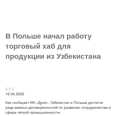
В Польше начал работу
торговый хаб для
продукции из Узбекистана



16.06.2026
Как сообщает ИА «Дунё», Узбекистан и Польша достигли
ряда важных договорённостей по развитию сотрудничества в
сфере лёгкой промышленности.