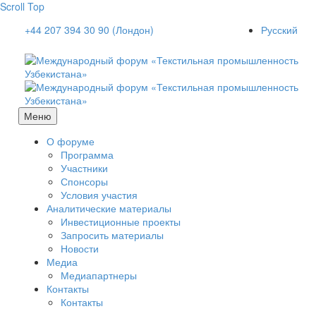
Scroll Top
+44 207 394 30 90 (Лондон)
Русский
Меню
О форуме
Программа
Участники
Спонсоры
Условия участия
Аналитические материалы
Инвестиционные проекты
Запросить материалы
Новости
Медиа
Медиапартнеры
Контакты
Контакты