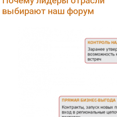
Почему лидеры отрасли
выбирают наш форум