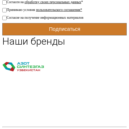
Согласен на
обработку своих персональных данных
*
Принимаю условия
пользовательского соглашения*
Согласие на получение информационных материалов
Наши бренды