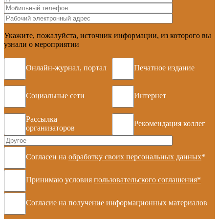
Укажите, пожалуйста, источник информации, из которого вы
узнали о мероприятии
Онлайн-журнал, портал
Печатное издание
Социальные сети
Интернет
Рассылка
Рекомендация коллег
организаторов
Согласен на
обработку своих персональных данных
*
Принимаю условия
пользовательского соглашения*
Согласие на получение информационных материалов