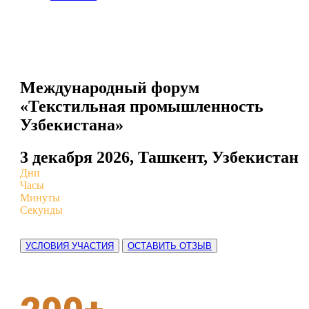
Международный форум
«Текстильная промышленность
Узбекистана»
3 декабря 2026, Ташкент, Узбекистан
Дни
Часы
Минуты
Секунды
УСЛОВИЯ УЧАСТИЯ
ОСТАВИТЬ ОТЗЫВ