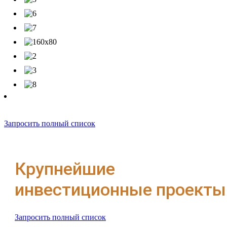
Запросить полный список
Крупнейшие
инвестиционные проекты
Запросить полный список