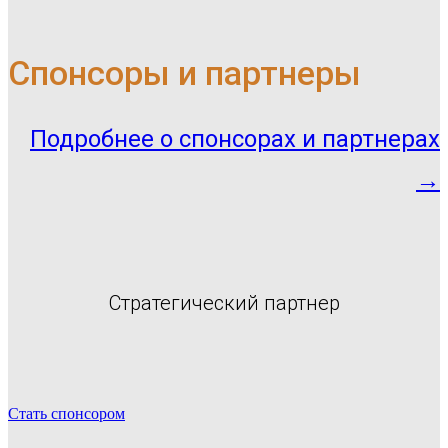
Спонсоры и партнеры
Подробнее о спонсорах и партнерах
→
Стратегический партнер
Стать спонсором