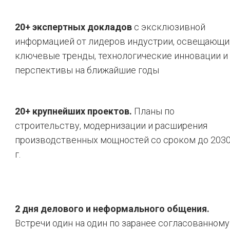
20+ экспертных докладов
с эксклюзивной
информацией от лидеров индустрии, освещающи
ключевые тренды, технологические инновации и
перспективы на ближайшие годы
20+ крупнейших проектов.
Планы по
строительству, модернизации и расширения
производственных мощностей со сроком до 203
г.
2 дня делового и неформального общения.
Встречи один на один по заранее согласованному