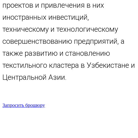
проектов и привлечения в них
иностранных инвестиций,
техническому и технологическому
совершенствованию предприятий, а
также развитию и становлению
текстильного кластера в Узбекистане и
Центральной Азии.
Запросить брошюру