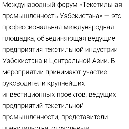
Международный форум «Текстильная
промышленность Узбекистана» — это
профессиональная международная
площадка, объединяющая ведущие
предприятия текстильной индустрии
Узбекистана и Центральной Азии. В
мероприятии принимают участие
руководители крупнейших
инвестиционных проектов, ведущих
предприятий текстильной
промышленности, представители
правительства, отраслевые