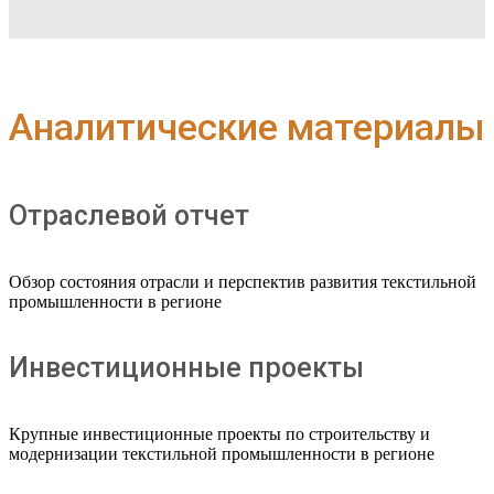
Аналитические материалы
Отраслевой отчет
Обзор состояния отрасли и перспектив развития текстильной
промышленности в регионе
Инвестиционные проекты
Крупные инвестиционные проекты по строительству и
модернизации текстильной промышленности в регионе