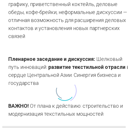
графику, приветственный коктейль, деловые
обеды, кофе-брейки, неформальные дискуссии —
отличная возможность для расширения деловых
контактов и установления новых партнерских
связей
Пленарное заседание и дискуссия:
Шелковый
путь инноваций:
развитие текстильной отрасли
сердце Центральной Азии. Синергия бизнеса и
государства
ВАЖНО!
От плана к действию: строительство и
модернизация текстильных мощностей