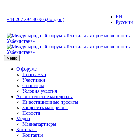
EN
+44 207 394 30 90 (Лондон)
Русский
Меню
О форуме
Программа
Участники
Спонсоры
Условия участия
Аналитические материалы
Инвестиционные проекты
Запросить материалы
Новости
Медиа
Медиапартнеры
Контакты
Контакты