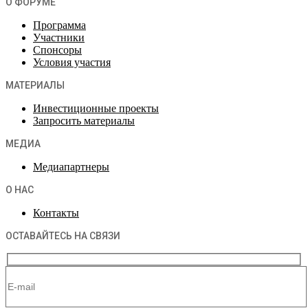
О ФОРУМЕ
Программа
Участники
Спонсоры
Условия участия
МАТЕРИАЛЫ
Инвестиционные проекты
Запросить материалы
МЕДИА
Медиапартнеры
О НАС
Контакты
ОСТАВАЙТЕСЬ НА СВЯЗИ