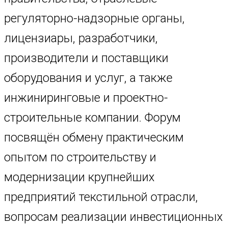
регуляторно-надзорные органы,
лицензиары, разработчики,
производители и поставщики
оборудования и услуг, а также
инжиниринговые и проектно-
строительные компании. Форум
посвящён обмену практическим
опытом по строительству и
модернизации крупнейших
предприятий текстильной отрасли,
вопросам реализации инвестиционных