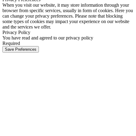
When you visit our website, it may store information through your
browser from specific services, usually in form of cookies. Here you
can change your privacy preferences. Please note that blocking
some types of cookies may impact your experience on our website
and the services we offer.
Privacy Policy
You have read and agreed to our privacy policy
Required
Save Preferences