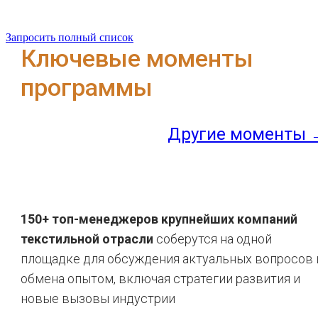
Запросить полный список
Ключевые моменты
программы
Другие моменты 
150+ топ-менеджеров крупнейших компаний
текстильной отрасли
соберутся на одной
площадке для обсуждения актуальных вопросов 
обмена опытом, включая стратегии развития и
новые вызовы индустрии