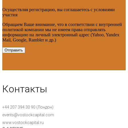
Осуществляя регистрацию, вы соглашаетесь с условиями
участия
Обращаем Ваше внимание, что в соответствии с внутренней
политикой компании мы не имеем права отправлять
информацию на личный электронный адрес (Yahoo, Yandex
Mail, Google, Rambler и др.)
Контакты
+44 207 394 30 90 (Лондон)
events@vostockcapital.com
www.vostockcapital.ru