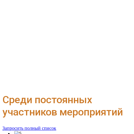
Среди постоянных
участников мероприятий
Запросить полный список