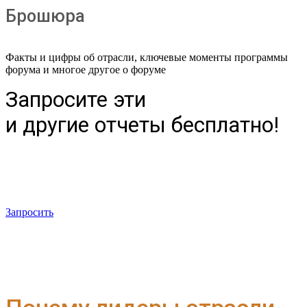
Брошюра
Факты и цифры об отрасли, ключевые моменты программы
форума и многое другое о форуме
Запросите эти
и другие отчеты бесплатно!
Запросить