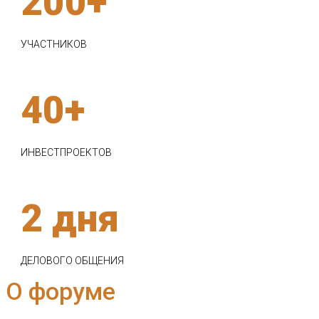
200+
УЧАСТНИКОВ
40+
ИНВЕСТПРОЕКТОВ
2 дня
ДЕЛОВОГО ОБЩЕНИЯ
О форуме