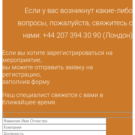
Если у вас возникнут какие-либо
вопросы, пожалуйста, свяжитесь с
нами: +44 207 394 30 90 (Лондон)
Если вы хотите зарегистрироваться на
мероприятие,
вы можете отправить заявку на
регистрацию,
заполнив форму.
Наш специалист свяжется с вами в
ближайшее время.