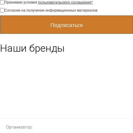
Принимаю условия
пользовательского соглашения*
Согласие на получение информационных материалов
Наши бренды
Организатор: