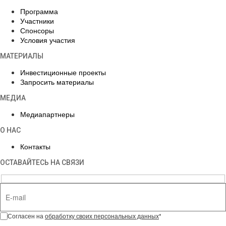
Программа
Участники
Спонсоры
Условия участия
МАТЕРИАЛЫ
Инвестиционные проекты
Запросить материалы
МЕДИА
Медиапартнеры
О НАС
Контакты
ОСТАВАЙТЕСЬ НА СВЯЗИ
Согласен на
обработку своих персональных данных
*