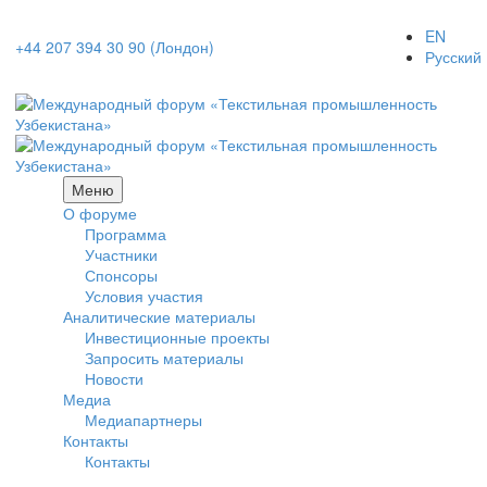
EN
+44 207 394 30 90 (Лондон)
Русский
Меню
О форуме
Программа
Участники
Спонсоры
Условия участия
Аналитические материалы
Инвестиционные проекты
Запросить материалы
Новости
Медиа
Медиапартнеры
Контакты
Контакты