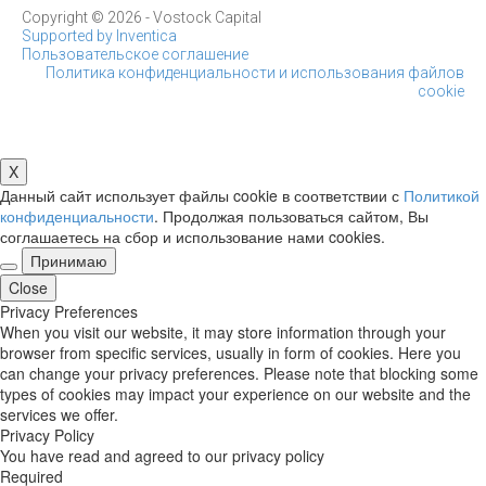
Copyright © 2026 - Vostock Capital
Supported by Inventica
Пользовательское соглашение
Политика конфиденциальности и использования файлов
cookie
X
Данный сайт использует файлы cookie в соответствии с
Политикой
конфиденциальности
. Продолжая пользоваться сайтом, Вы
соглашаетесь на сбор и использование нами cookies.
Принимаю
Close
Privacy Preferences
When you visit our website, it may store information through your
browser from specific services, usually in form of cookies. Here you
can change your privacy preferences. Please note that blocking some
types of cookies may impact your experience on our website and the
services we offer.
Privacy Policy
You have read and agreed to our privacy policy
Required